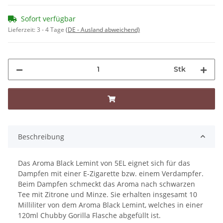
Sofort verfügbar
Lieferzeit:
3 - 4 Tage
(DE - Ausland abweichend)
Stk
Beschreibung
Das Aroma Black Lemint von 5EL eignet sich für das
Dampfen mit einer E-Zigarette bzw. einem Verdampfer.
Beim Dampfen schmeckt das Aroma nach schwarzen
Tee mit Zitrone und Minze. Sie erhalten insgesamt 10
Milliliter von dem Aroma Black Lemint, welches in einer
120ml Chubby Gorilla Flasche abgefüllt ist.