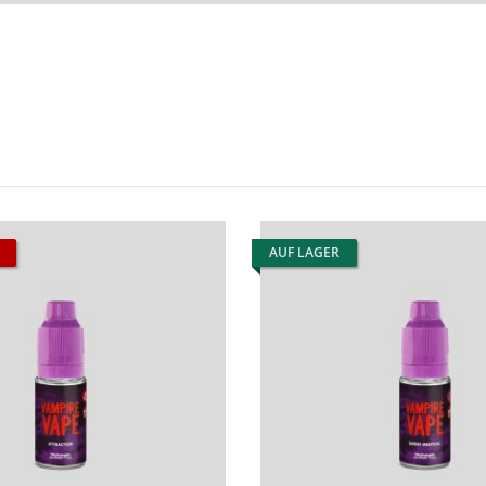
AUF LAGER