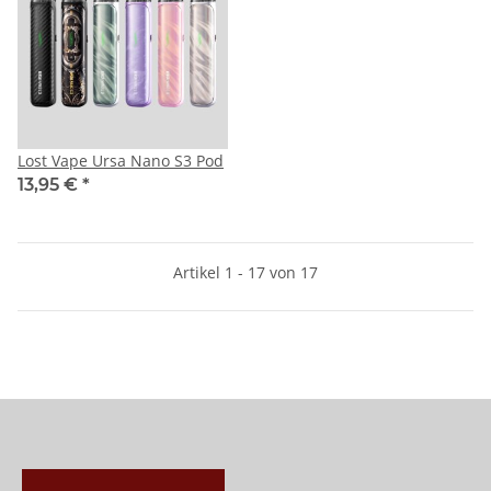
Lost Vape Ursa Nano S3 Pod
13,95 €
*
Artikel 1 - 17 von 17