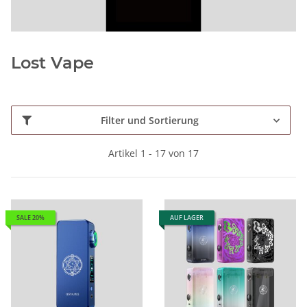
Lost Vape
Filter und Sortierung
Artikel 1 - 17 von 17
SALE 20%
AUF LAGER