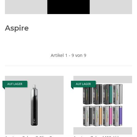
Aspire
Artikel 1 - 9 von 9
AUF LAGER
AUF LAGER