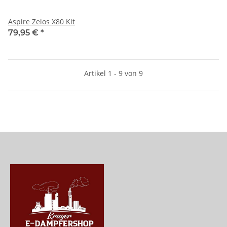
Aspire Zelos X80 Kit
79,95 €
*
Artikel 1 - 9 von 9