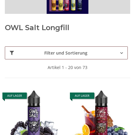
OWL Salt Longfill
Filter und Sortierung
Artikel 1 - 20 von 73
AUF LAGER
AUF LAGER