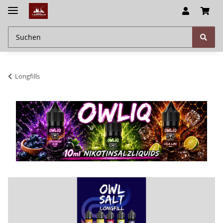
Longfills