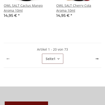
OWL SALT Cactus Mango
OWL SALT Cherry Cola
Aroma 10ml
Aroma 10ml
14,95 €
*
14,95 €
*
Artikel 1 - 20 von 73
Seite
1