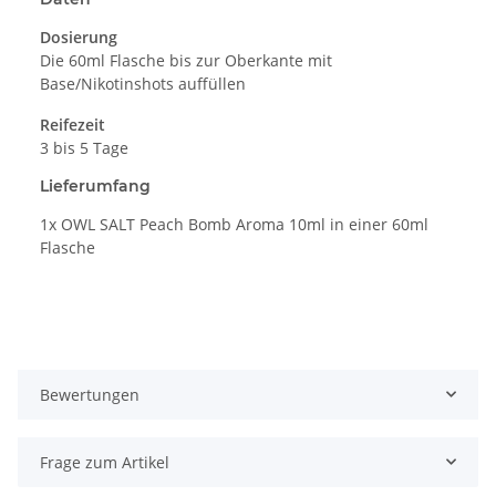
Dosierung
Die 60ml Flasche bis zur Oberkante mit
Base/Nikotinshots auffüllen
Reifezeit
3 bis 5 Tage
Lieferumfang
1x OWL SALT Peach Bomb Aroma 10ml in einer 60ml
Flasche
Bewertungen
Frage zum Artikel