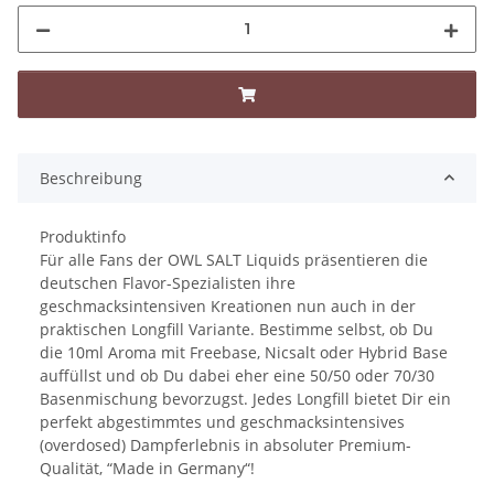
Beschreibung
Produktinfo
Für alle Fans der OWL SALT Liquids präsentieren die
deutschen Flavor-Spezialisten ihre
geschmacksintensiven Kreationen nun auch in der
praktischen Longfill Variante. Bestimme selbst, ob Du
die 10ml Aroma mit Freebase, Nicsalt oder Hybrid Base
auffüllst und ob Du dabei eher eine 50/50 oder 70/30
Basenmischung bevorzugst. Jedes Longfill bietet Dir ein
perfekt abgestimmtes und geschmacksintensives
(overdosed) Dampferlebnis in absoluter Premium-
Qualität, “Made in Germany“!