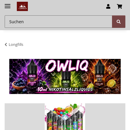
Longfills