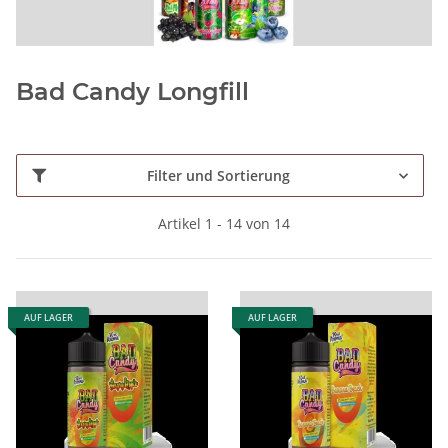
Bad Candy Longfill
Filter und Sortierung
Artikel 1 - 14 von 14
AUF LAGER
AUF LAGER