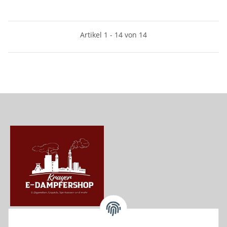
Artikel 1 - 14 von 14
Krayer e Dampfer Shop