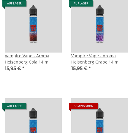
AUF LAGER
AUF LAGER
Vampire Vape - Aroma
Vampire Vape - Aroma
Heisenberg Cola 14 ml
Heisenberg Grape 14 ml
15,95 €
*
15,95 €
*
AUF LAGER
COMING SOON