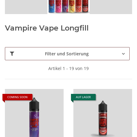
Vampire Vape Longfill
Filter und Sortierung
Artikel 1 - 19 von 19
COMING SOON
AUF LAGER