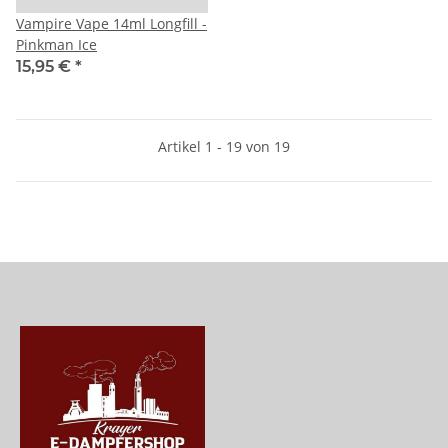
Vampire Vape 14ml Longfill -
Pinkman Ice
15,95 €
*
Artikel 1 - 19 von 19