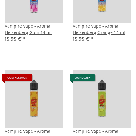
Vampire Vape - Aroma
Vampire Vape - Aroma
Heisenberg Gum 14 ml
Heisenberg Orange 14 ml
15,95 €
*
15,95 €
*
COMING SOON
AUF LAGER
Vampire Vape - Aroma
Vampire Vape - Aroma