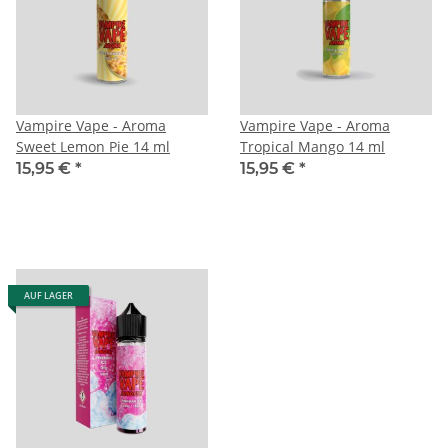
Vampire Vape - Aroma
Vampire Vape - Aroma
Sweet Lemon Pie 14 ml
Tropical Mango 14 ml
15,95 €
*
15,95 €
*
AUF LAGER