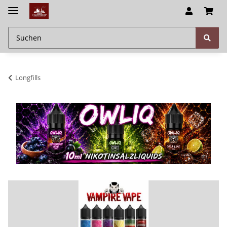
Longfills