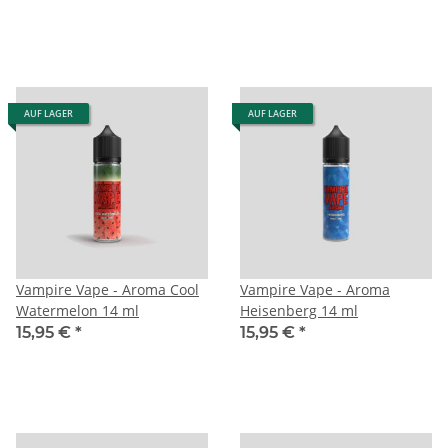
AUF LAGER
AUF LAGER
Vampire Vape - Aroma Cool
Vampire Vape - Aroma
Watermelon 14 ml
Heisenberg 14 ml
15,95 €
*
15,95 €
*