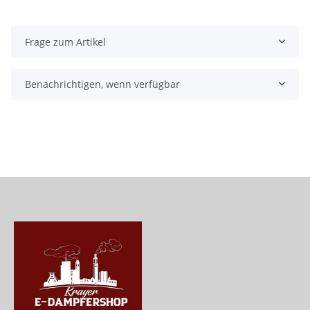
Frage zum Artikel
Benachrichtigen, wenn verfügbar