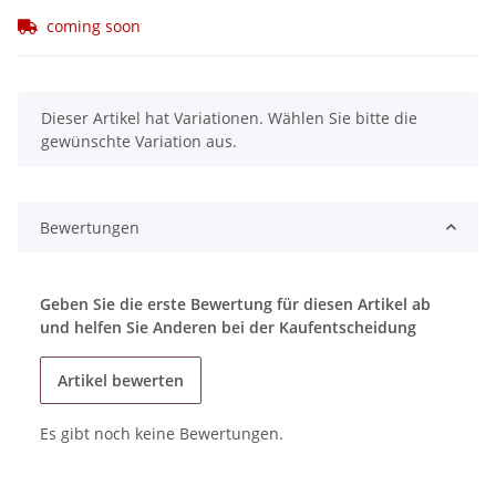
coming soon
x
Dieser Artikel hat Variationen. Wählen Sie bitte die
gewünschte Variation aus.
Bewertungen
Geben Sie die erste Bewertung für diesen Artikel ab
und helfen Sie Anderen bei der Kaufentscheidung
Artikel bewerten
Es gibt noch keine Bewertungen.