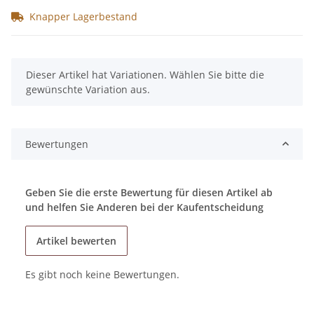
Knapper Lagerbestand
x
Dieser Artikel hat Variationen. Wählen Sie bitte die
gewünschte Variation aus.
Bewertungen
Geben Sie die erste Bewertung für diesen Artikel ab
und helfen Sie Anderen bei der Kaufentscheidung
Artikel bewerten
Es gibt noch keine Bewertungen.