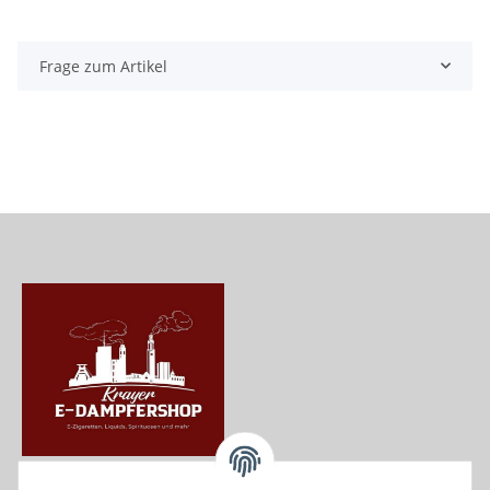
Frage zum Artikel
Krayer e Dampfer Shop