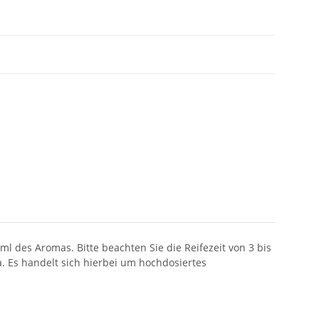
l des Aromas. Bitte beachten Sie die Reifezeit von 3 bis
. Es handelt sich hierbei um hochdosiertes