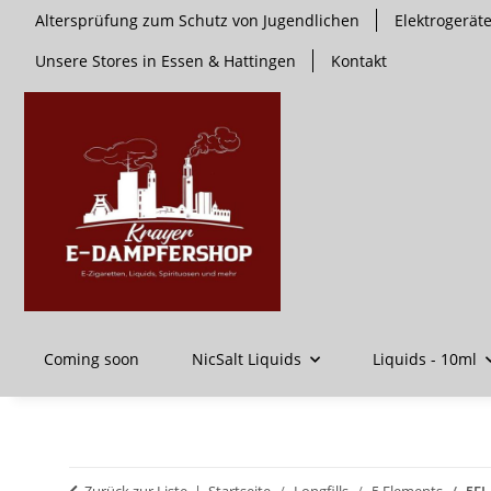
Altersprüfung zum Schutz von Jugendlichen
Elektrogerä
Unsere Stores in Essen & Hattingen
Kontakt
Coming soon
NicSalt Liquids
Liquids - 10ml