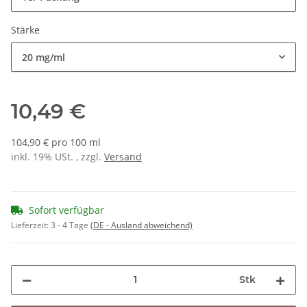
Stärke
20 mg/ml
10,49 €
104,90 € pro 100 ml
inkl. 19% USt. , zzgl.
Versand
Sofort verfügbar
Lieferzeit:
3 - 4 Tage
(DE - Ausland abweichend)
Stk