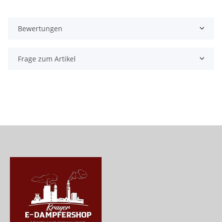
Bewertungen
Frage zum Artikel