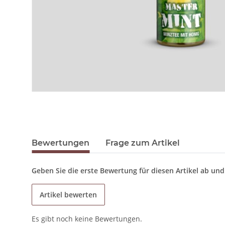
Bewertungen
Frage zum Artikel
Geben Sie die erste Bewertung für diesen Artikel ab un
Artikel bewerten
Es gibt noch keine Bewertungen.