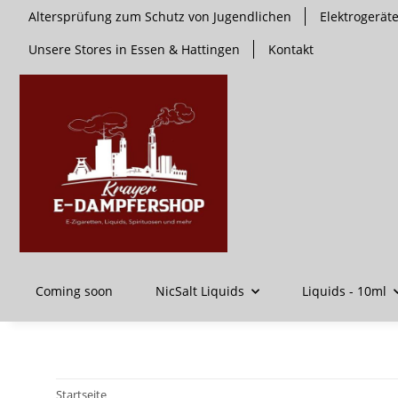
Altersprüfung zum Schutz von Jugendlichen
Elektrogerä
Unsere Stores in Essen & Hattingen
Kontakt
Coming soon
NicSalt Liquids
Liquids - 10ml
Startseite