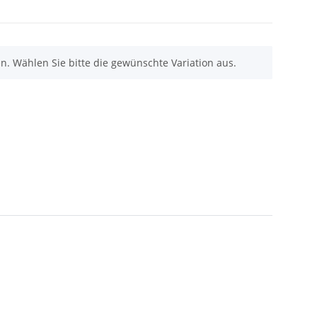
nen. Wählen Sie bitte die gewünschte Variation aus.