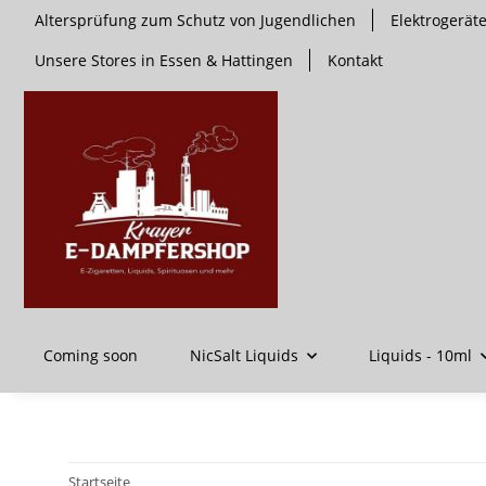
Altersprüfung zum Schutz von Jugendlichen
Elektrogerä
Unsere Stores in Essen & Hattingen
Kontakt
Coming soon
NicSalt Liquids
Liquids - 10ml
Startseite