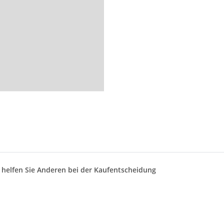
d helfen Sie Anderen bei der Kaufentscheidung