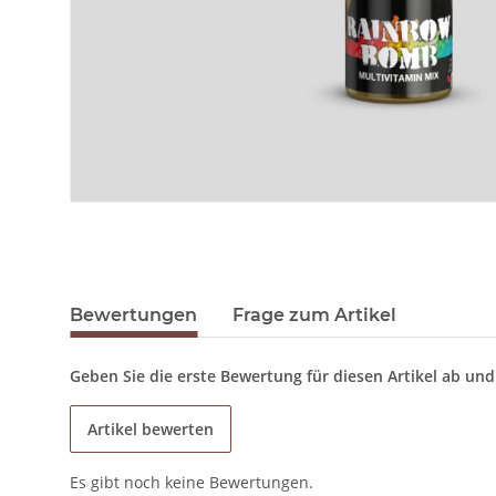
Bewertungen
Frage zum Artikel
Geben Sie die erste Bewertung für diesen Artikel ab un
Artikel bewerten
Es gibt noch keine Bewertungen.