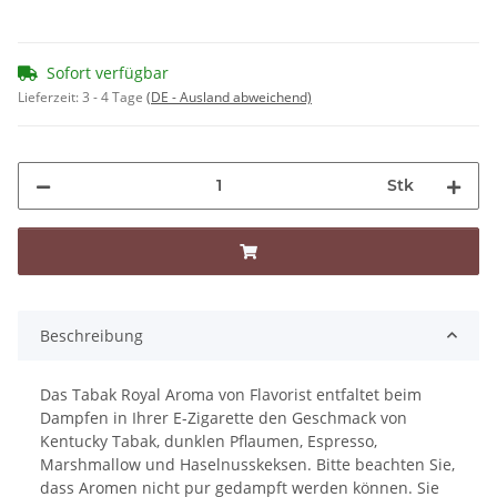
Sofort verfügbar
Lieferzeit:
3 - 4 Tage
(DE - Ausland abweichend)
Stk
Beschreibung
Das Tabak Royal Aroma von Flavorist entfaltet beim
Dampfen in Ihrer E-Zigarette den Geschmack von
Kentucky Tabak, dunklen Pflaumen, Espresso,
Marshmallow und Haselnusskeksen. Bitte beachten Sie,
dass Aromen nicht pur gedampft werden können. Sie