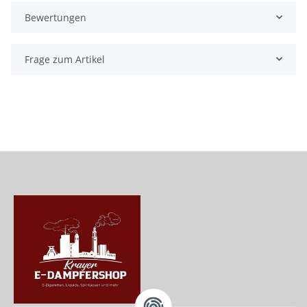
Bewertungen
Frage zum Artikel