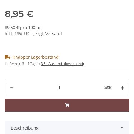
8,95 €
89,50 € pro 100 ml
inkl. 19% USt. , zzgl.
Versand
Knapper Lagerbestand
Lieferzeit:
3 - 4 Tage
(DE - Ausland abweichend)
Stk
Beschreibung