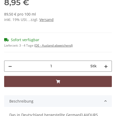
8,95 €
89,50 € pro 100 ml
inkl. 19% USt. , zzgl.
Versand
Sofort verfügbar
Lieferzeit:
3 - 4 Tage
(DE - Ausland abweichend)
Stk
Beschreibung
Das in Deutschland hergestellte GermanFLAVOURS