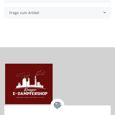
Frage zum Artikel
Krayer e Dampfer Shop