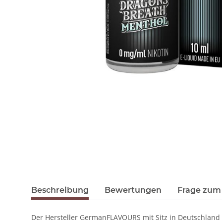
Beschreibung
Bewertungen
Frage zum 
Der Hersteller GermanFLAVOURS mit Sitz in Deutschland 