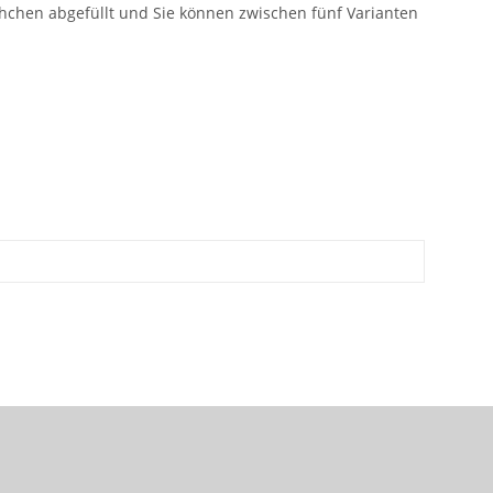
hchen abgefüllt und Sie können zwischen fünf Varianten