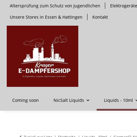
Altersprüfung zum Schutz von Jugendlichen
Elektrogerä
Unsere Stores in Essen & Hattingen
Kontakt
Coming soon
NicSalt Liquids
Liquids - 10ml