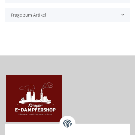
Frage zum Artikel
Krayer e Dampfer Shop