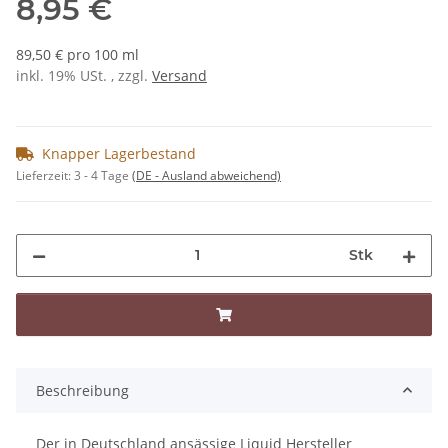
8,95 €
89,50 € pro 100 ml
inkl. 19% USt. , zzgl.
Versand
Knapper Lagerbestand
Lieferzeit:
3 - 4 Tage
(DE - Ausland abweichend)
Stk
Beschreibung
Der in Deutschland ansässige Liquid Hersteller