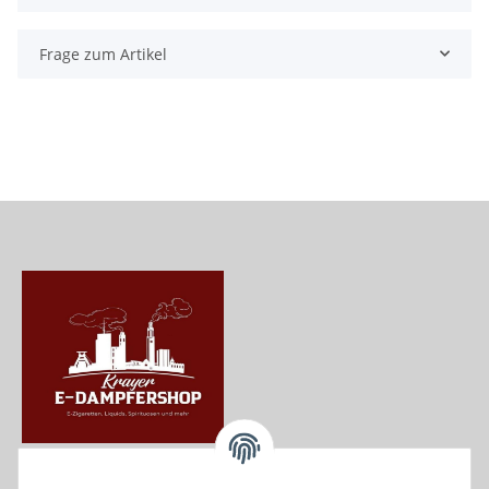
Frage zum Artikel
Krayer e Dampfer Shop