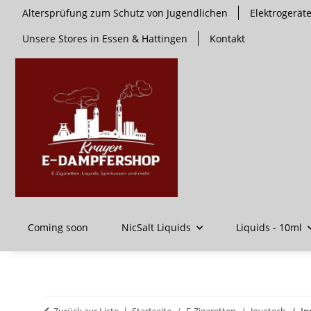
Altersprüfung zum Schutz von Jugendlichen
Elektrogerä
Unsere Stores in Essen & Hattingen
Kontakt
Coming soon
NicSalt Liquids
Liquids - 10ml