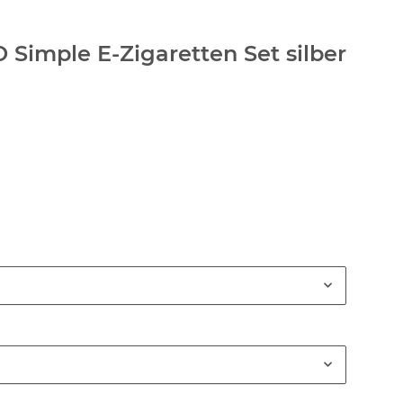
 Simple E-Zigaretten Set silber