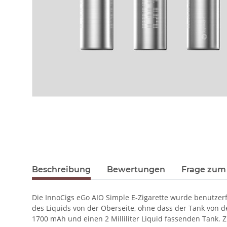
Beschreibung
Bewertungen
Frage zum 
Die InnoCigs eGo AIO Simple E-Zigarette wurde benutzerf
des Liquids von der Oberseite, ohne dass der Tank von d
1700 mAh und einen 2 Milliliter Liquid fassenden Tank.