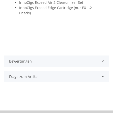
InnoCigs Exceed Air 2 Clearomizer Set
InnoCigs Exceed Edge Cartridge (nur EX 1,2
Heads)
Bewertungen
Frage zum Artikel