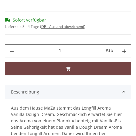
Sofort verfügbar
Lieferzeit:
3 - 4 Tage
(DE - Ausland abweichend)
Stk
Beschreibung
Aus dem Hause MaZa stammt das Longfill Aroma
Vanilla Dough Dream. Geschmacklich erwartet Sie hier
das Aroma von einem Pfannkuchenteig mit Vanille-Eis.
Seine Gehörigkeit hat das Vanilla Dough Dream Aroma
bei den Longfill Aromen. Daher wird Ihnen bei