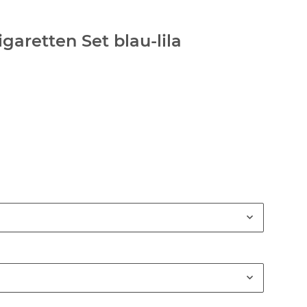
garetten Set blau-lila