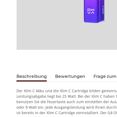
Beschreibung
Bewertungen
Frage zum 
Der Xlim C Akku und die Xlim C Cartridge bilden gemeins
Leistungsabgabe liegt bei 25 Watt. Bei der Xlim C haben
benutzen Sie die Feuertaste auch zum einstellen der Aus
oder 8 Watt ein. Jede Ausgangsleistung wird Ihnen durc
ist bereits in der Xlim C Cartridge vorinstalliert. Der 0