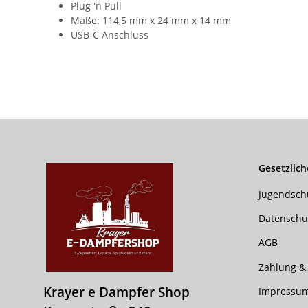
Plug 'n Pull
Maße: 114,5 mm x 24 mm x 14 mm
USB-C Anschluss
Gesetzlich
Jugendsch
Datenschu
AGB
Zahlung &
Krayer e Dampfer Shop
Impressu