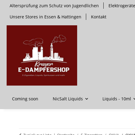
Altersprüfung zum Schutz von Jugendlichen
Elektrogerä
Unsere Stores in Essen & Hattingen
Kontakt
Coming soon
NicSalt Liquids
Liquids - 10ml