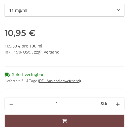
11 mg/ml
10,95 €
109,50 € pro 100 ml
inkl. 19% USt. , zzgl.
Versand
Sofort verfügbar
Lieferzeit:
3 - 4 Tage
(DE - Ausland abweichend)
Stk