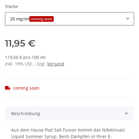
Stärke
20 mg/ml
coming soon
11,95 €
119,50 € pro 100 ml
inkl. 19% USt. , zzgl.
Versand
coming soon
Beschreibung
Aus dem Hause Pod Salt Fusion kommt das Nikotinsalz
Liquid Summer Syrup. Beim Dampfen in Ihrer E-