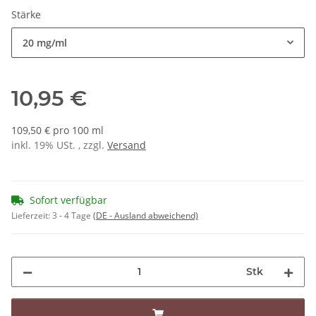
Stärke
20 mg/ml
10,95 €
109,50 € pro 100 ml
inkl. 19% USt. , zzgl.
Versand
Sofort verfügbar
Lieferzeit:
3 - 4 Tage
(DE - Ausland abweichend)
Stk