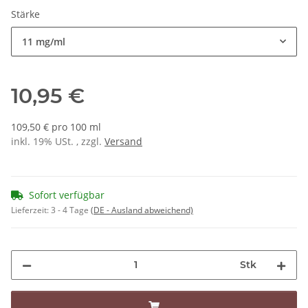
Stärke
11 mg/ml
10,95 €
109,50 € pro 100 ml
inkl. 19% USt. , zzgl.
Versand
Sofort verfügbar
Lieferzeit:
3 - 4 Tage
(DE - Ausland abweichend)
Stk