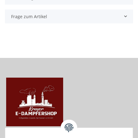
Frage zum Artikel
Krayer e Dampfer Shop