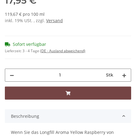
17,95 €
119,67 € pro 100 ml
inkl. 19% USt. , zzgl.
Versand
Sofort verfügbar
Lieferzeit:
3 - 4 Tage
(DE - Ausland abweichend)
Stk
Beschreibung
Wenn Sie das Longfill Aroma Yellow Raspberry von