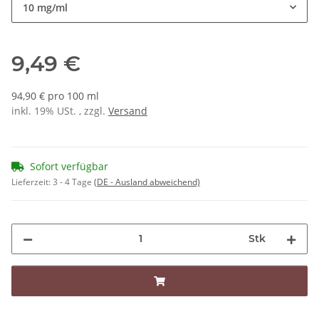
10 mg/ml
9,49 €
94,90 € pro 100 ml
inkl. 19% USt. , zzgl.
Versand
Sofort verfügbar
Lieferzeit:
3 - 4 Tage
(DE - Ausland abweichend)
Stk