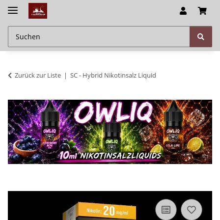
Zurück zur Liste
SC - Hybrid Nikotinsalz Liquid