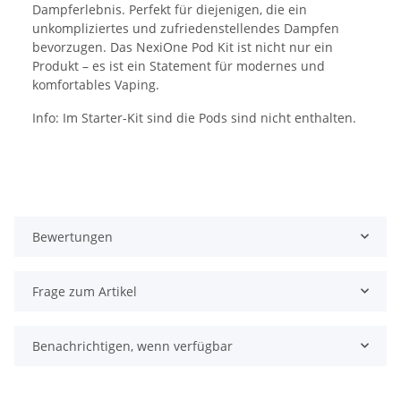
Dampferlebnis. Perfekt für diejenigen, die ein
unkompliziertes und zufriedenstellendes Dampfen
bevorzugen. Das NexiOne Pod Kit ist nicht nur ein
Produkt – es ist ein Statement für modernes und
komfortables Vaping​.
Info: Im Starter-Kit sind die Pods sind nicht enthalten.
Bewertungen
Frage zum Artikel
Benachrichtigen, wenn verfügbar