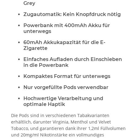
Grey
Zugautomatik: Kein Knopfdruck nötig
Powerbank mit 400mAh Akku für
unterwegs
60mAh Akkukapazität für die E-
Zigarette
Einfaches Aufladen durch Einschieben
in die Powerbank
Kompaktes Format für unterwegs
Nur vorgefüllte Pods verwendbar
Hochwertige Verarbeitung und
optimale Haptik
Die Pods sind in verschiedenen Tabakvarianten
erhältlich, darunter Virginia, Menthol und Velvet
Tobacco, und garantieren dank ihrer 1,2ml Füllvolumen
und 20mg/ml Nikotinstärke ein vollmundiges