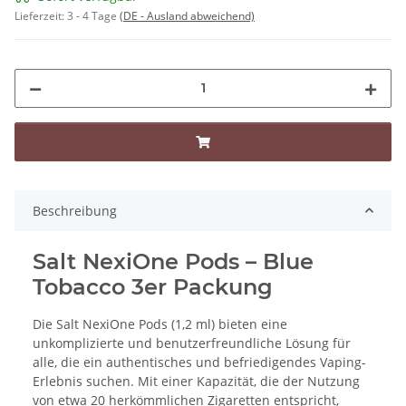
Lieferzeit:
3 - 4 Tage
(DE - Ausland abweichend)
Beschreibung
Salt NexiOne Pods – Blue
Tobacco 3er Packung
Die Salt NexiOne Pods (1,2 ml) bieten eine
unkomplizierte und benutzerfreundliche Lösung für
alle, die ein authentisches und befriedigendes Vaping-
Erlebnis suchen. Mit einer Kapazität, die der Nutzung
von etwa 20 herkömmlichen Zigaretten entspricht,