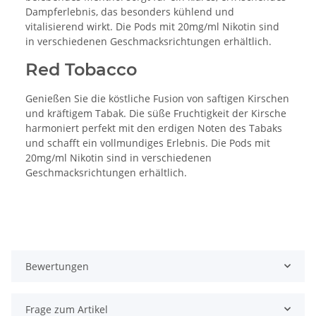
Dampferlebnis, das besonders kühlend und
vitalisierend wirkt. Die Pods mit 20mg/ml Nikotin sind
in verschiedenen Geschmacksrichtungen erhältlich.
Red Tobacco
Genießen Sie die köstliche Fusion von saftigen Kirschen
und kräftigem Tabak. Die süße Fruchtigkeit der Kirsche
harmoniert perfekt mit den erdigen Noten des Tabaks
und schafft ein vollmundiges Erlebnis. Die Pods mit
20mg/ml Nikotin sind in verschiedenen
Geschmacksrichtungen erhältlich.
Bewertungen
Frage zum Artikel