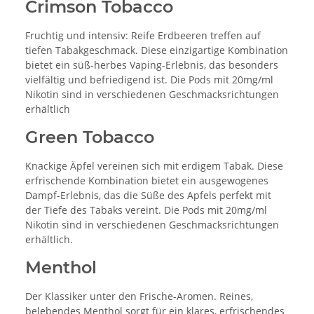
Crimson Tobacco
Fruchtig und intensiv: Reife Erdbeeren treffen auf
tiefen Tabakgeschmack. Diese einzigartige Kombination
bietet ein süß-herbes Vaping-Erlebnis, das besonders
vielfältig und befriedigend ist. Die Pods mit 20mg/ml
Nikotin sind in verschiedenen Geschmacksrichtungen
erhältlich
Green Tobacco
Knackige Äpfel vereinen sich mit erdigem Tabak. Diese
erfrischende Kombination bietet ein ausgewogenes
Dampf-Erlebnis, das die Süße des Apfels perfekt mit
der Tiefe des Tabaks vereint. Die Pods mit 20mg/ml
Nikotin sind in verschiedenen Geschmacksrichtungen
erhältlich.
Menthol
Der Klassiker unter den Frische-Aromen. Reines,
belebendes Menthol sorgt für ein klares, erfrischendes