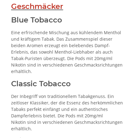
Geschmäcker
Blue Tobacco
Eine erfrischende Mischung aus kühlendem Menthol
und kräftigem Tabak. Das Zusammenspiel dieser
beiden Aromen erzeugt ein belebendes Dampf-
Erlebnis, das sowohl Menthol-Liebhaber als auch
Tabak-Puristen überzeugt. Die Pods mit 20mg/ml
Nikotin sind in verschiedenen Geschmacksrichtungen
erhältlich.
Classic Tobacco
Der Inbegriff von traditionellem Tabakgenuss. Ein
zeitloser Klassiker, der die Essenz des herkömmlichen
Tabaks perfekt einfängt und ein authentisches
Dampferlebnis bietet. Die Pods mit 20mg/ml
Nikotin sind in verschiedenen Geschmacksrichtungen
erhältlich.