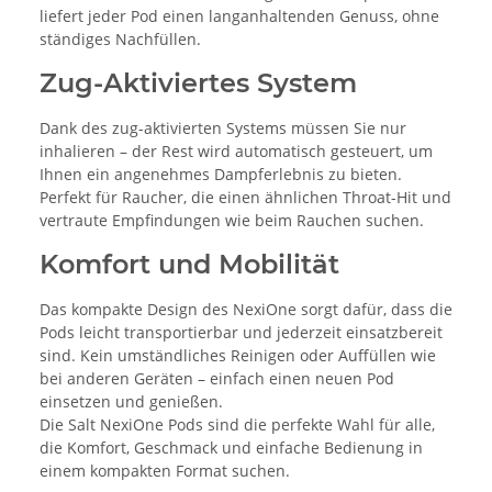
liefert jeder Pod einen langanhaltenden Genuss, ohne
ständiges Nachfüllen.
Zug-Aktiviertes System
Dank des zug-aktivierten Systems müssen Sie nur
inhalieren – der Rest wird automatisch gesteuert, um
Ihnen ein angenehmes Dampferlebnis zu bieten.
Perfekt für Raucher, die einen ähnlichen Throat-Hit und
vertraute Empfindungen wie beim Rauchen suchen.
Komfort und Mobilität
Das kompakte Design des NexiOne sorgt dafür, dass die
Pods leicht transportierbar und jederzeit einsatzbereit
sind. Kein umständliches Reinigen oder Auffüllen wie
bei anderen Geräten – einfach einen neuen Pod
einsetzen und genießen.
Die Salt NexiOne Pods sind die perfekte Wahl für alle,
die Komfort, Geschmack und einfache Bedienung in
einem kompakten Format suchen.