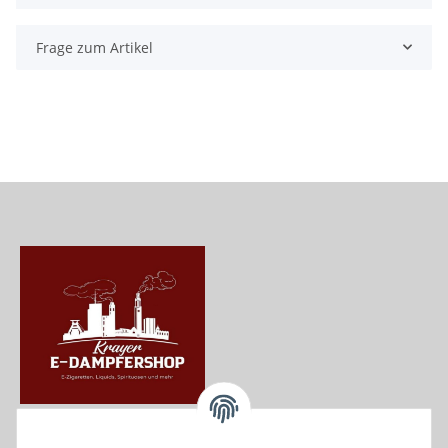
Frage zum Artikel
Krayer e Dampfer Shop