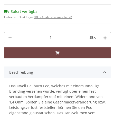
Sofort verfügbar
Lieferzeit:
3 - 4 Tage
(DE - Ausland abweichend)
Stk
Beschreibung
Das Uwell Caliburn Pod, welches mit einem InnoCigs
Branding versehen wurde, verfügt über einen fest
verbauten Verdampferkopf mit einem Widerstand von
1,4 Ohm. Sollten Sie eine Geschmacksveränderung bzw.
Leistungsverlust feststellen, können Sie den Pod
eigenständig austauschen. Das Tankvolumen vom