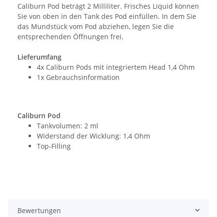
Caliburn Pod beträgt 2 Milliliter. Frisches Liquid können
Sie von oben in den Tank des Pod einfüllen. In dem Sie
das Mundstück vom Pod abziehen, legen Sie die
entsprechenden Öffnungen frei.
Lieferumfang
4x Caliburn Pods mit integriertem Head 1,4 Ohm
1x Gebrauchsinformation
Caliburn Pod
Tankvolumen: 2 ml
Widerstand der Wicklung: 1,4 Ohm
Top-Filling
Bewertungen