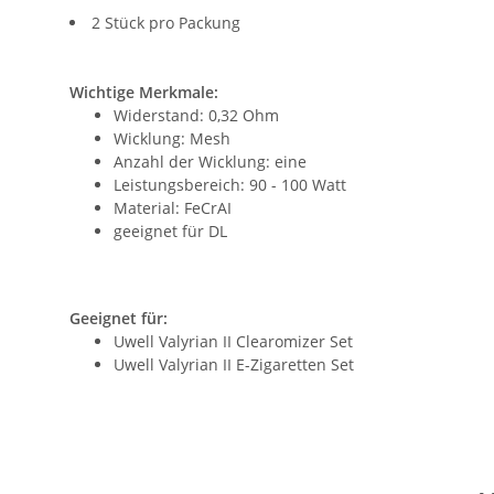
2 Stück pro Packung
Wichtige Merkmale:
Widerstand: 0,32 Ohm
Wicklung: Mesh
Anzahl der Wicklung: eine
Leistungsbereich: 90 - 100 Watt
Material: FeCrAI
geeignet für DL
Geeignet für:
Uwell Valyrian II Clearomizer Set
Uwell Valyrian II E-Zigaretten Set