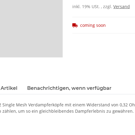
inkl. 19% USt. , zzgl.
Versand
coming soon
Artikel
Benachrichtigen, wenn verfügbar
 UN2 Single Mesh Verdampferköpfe mit einem Widerstand von 0,32 Oh
ln zählen, um so ein gleichbleibendes Dampferlebnis zu gewähren.