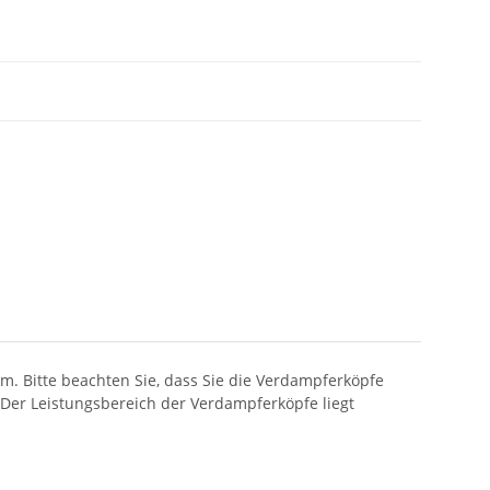
m. Bitte beachten Sie, dass Sie die Verdampferköpfe
 Der Leistungsbereich der Verdampferköpfe liegt