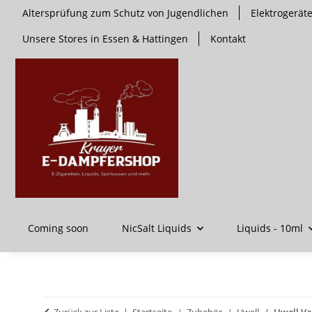
Altersprüfung zum Schutz von Jugendlichen
Elektrogerä
Unsere Stores in Essen & Hattingen
Kontakt
Coming soon
NicSalt Liquids
Liquids - 10ml