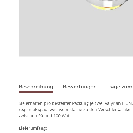
Beschreibung
Bewertungen
Frage zum 
Sie erhalten pro bestellter Packung je zwei Valyrian II
regelmäßig auswechseln, da sie zu den Verschleißartike
zwischen 90 und 100 Watt.
Lieferumfang: