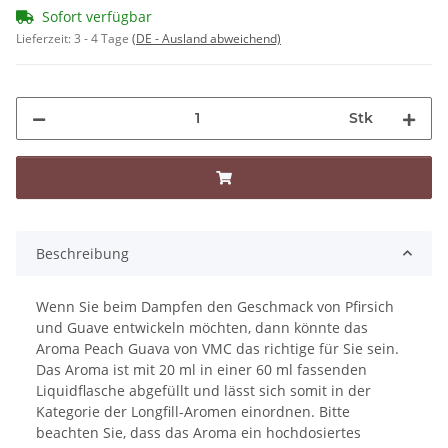
Sofort verfügbar
Lieferzeit:
3 - 4 Tage
(DE - Ausland abweichend)
Stk
Beschreibung
Wenn Sie beim Dampfen den Geschmack von Pfirsich
und Guave entwickeln möchten, dann könnte das
Aroma Peach Guava von VMC das richtige für Sie sein.
Das Aroma ist mit 20 ml in einer 60 ml fassenden
Liquidflasche abgefüllt und lässt sich somit in der
Kategorie der Longfill-Aromen einordnen. Bitte
beachten Sie, dass das Aroma ein hochdosiertes