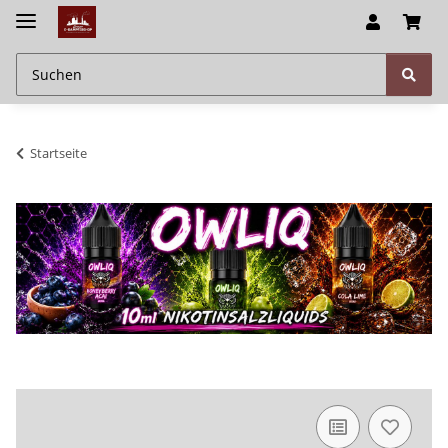
Startseite