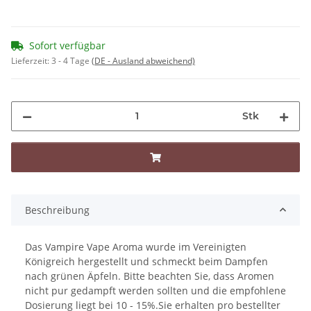
Sofort verfügbar
Lieferzeit:
3 - 4 Tage
(DE - Ausland abweichend)
Stk
Beschreibung
Das Vampire Vape Aroma wurde im Vereinigten
Königreich hergestellt und schmeckt beim Dampfen
nach grünen Äpfeln. Bitte beachten Sie, dass Aromen
nicht pur gedampft werden sollten und die empfohlene
Dosierung liegt bei 10 - 15%.Sie erhalten pro bestellter