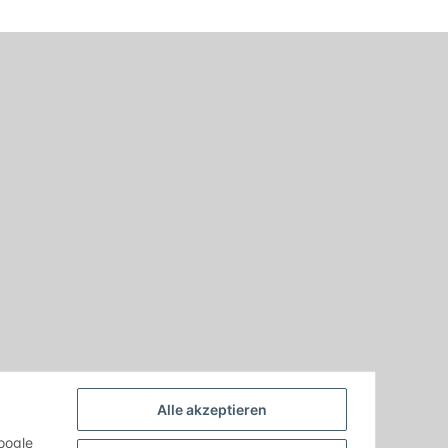
Alle akzeptieren
oogle