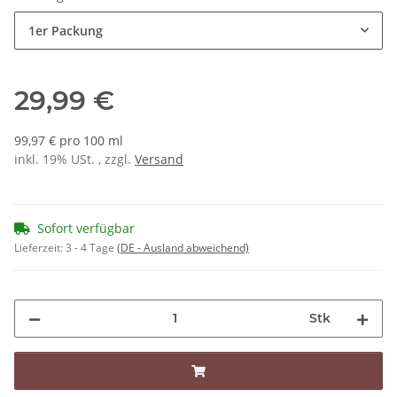
1er Packung
29,99 €
99,97 € pro 100 ml
inkl. 19% USt. , zzgl.
Versand
Sofort verfügbar
Lieferzeit:
3 - 4 Tage
(DE - Ausland abweichend)
Stk