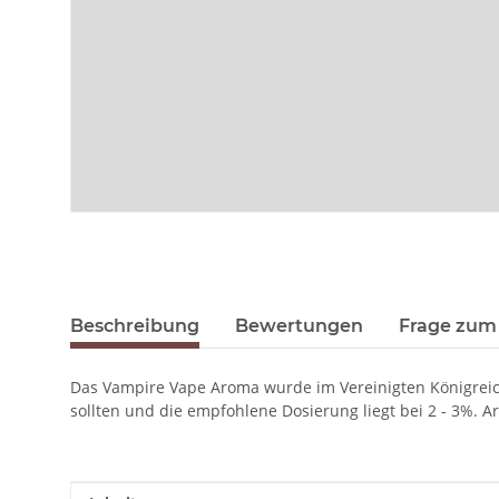
Beschreibung
Bewertungen
Frage zum 
Das Vampire Vape Aroma wurde im Vereinigten Königreich 
sollten und die empfohlene Dosierung liegt bei 2 - 3%. 