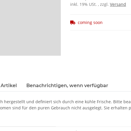
inkl. 19% USt. , zzgl.
Versand
coming soon
Artikel
Benachrichtigen, wenn verfügbar
hergestellt und definiert sich durch eine kühle Frische. Bitte b
Aromen sind für den puren Gebrauch nicht ausgelegt. Sie erhalten 