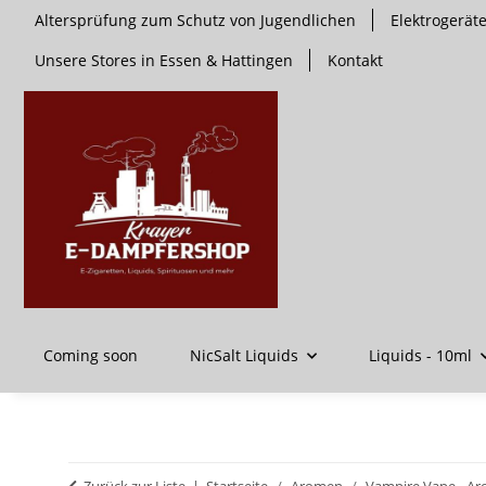
Altersprüfung zum Schutz von Jugendlichen
Elektrogerä
Unsere Stores in Essen & Hattingen
Kontakt
Coming soon
NicSalt Liquids
Liquids - 10ml