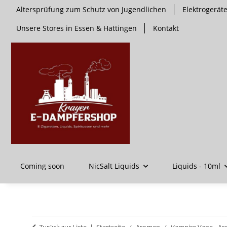
Altersprüfung zum Schutz von Jugendlichen
Elektrogerä
Unsere Stores in Essen & Hattingen
Kontakt
Coming soon
NicSalt Liquids
Liquids - 10ml