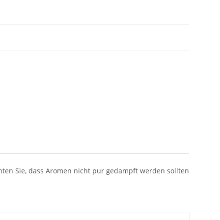
ten Sie, dass Aromen nicht pur gedampft werden sollten