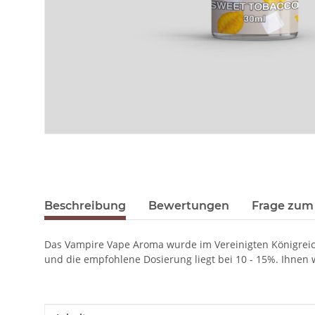
Beschreibung
Bewertungen
Frage zum 
Das Vampire Vape Aroma wurde im Vereinigten Königreic
und die empfohlene Dosierung liegt bei 10 - 15%. Ihnen wi