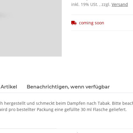
inkl. 19% USt. , zzgl.
Versand
coming soon
Artikel
Benachrichtigen, wenn verfügbar
h hergestellt und schmeckt beim Dampfen nach Tabak. Bitte beach
rd pro bestellter Packung eine gefüllte 30 ml Flasche geliefert.