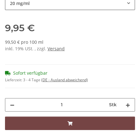
20 mg/ml
9,95 €
99,50 € pro 100 ml
inkl. 19% USt. , zzgl.
Versand
Sofort verfügbar
Lieferzeit:
3 - 4 Tage
(DE - Ausland abweichend)
Stk