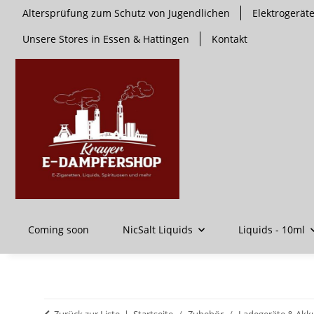
Altersprüfung zum Schutz von Jugendlichen
Elektrogerä
Unsere Stores in Essen & Hattingen
Kontakt
Coming soon
NicSalt Liquids
Liquids - 10ml