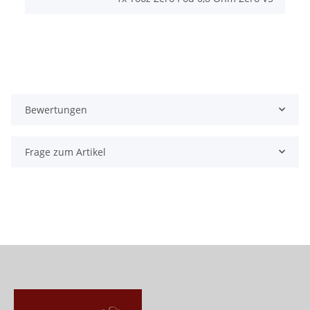
Bewertungen
Frage zum Artikel