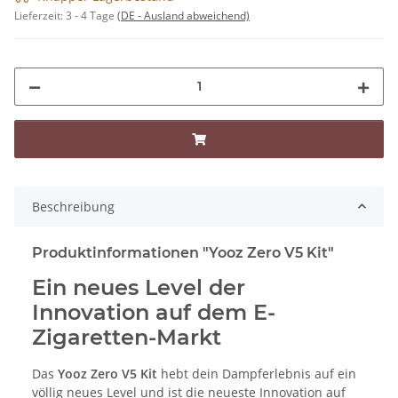
Lieferzeit:
3 - 4 Tage
(DE - Ausland abweichend)
Beschreibung
Produktinformationen "Yooz Zero V5 Kit"
Ein neues Level der
Innovation auf dem E-
Zigaretten-Markt
Das
Yooz Zero V5 Kit
hebt dein Dampferlebnis auf ein
völlig neues Level und ist die neueste Innovation auf