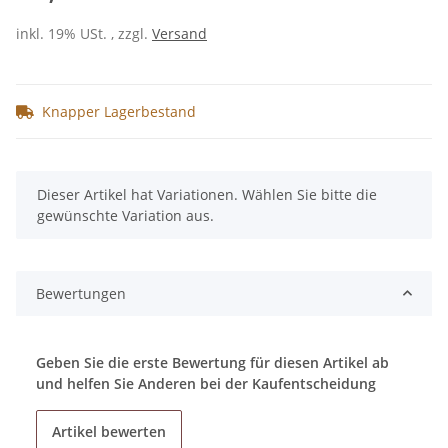
inkl. 19% USt. , zzgl.
Versand
Knapper Lagerbestand
x
Dieser Artikel hat Variationen. Wählen Sie bitte die
gewünschte Variation aus.
Bewertungen
Geben Sie die erste Bewertung für diesen Artikel ab
und helfen Sie Anderen bei der Kaufentscheidung
Artikel bewerten