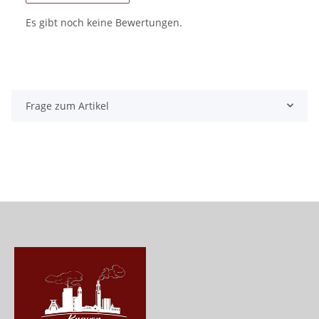
Es gibt noch keine Bewertungen.
Frage zum Artikel