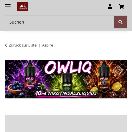
Zurück zur Liste
Aspire