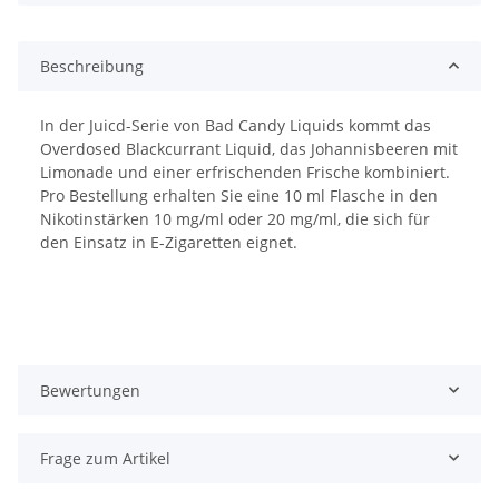
Beschreibung
In der Juicd-Serie von Bad Candy Liquids kommt das
Overdosed Blackcurrant Liquid, das Johannisbeeren mit
Limonade und einer erfrischenden Frische kombiniert.
Pro Bestellung erhalten Sie eine 10 ml Flasche in den
Nikotinstärken 10 mg/ml oder 20 mg/ml, die sich für
den Einsatz in E-Zigaretten eignet.
Bewertungen
Frage zum Artikel