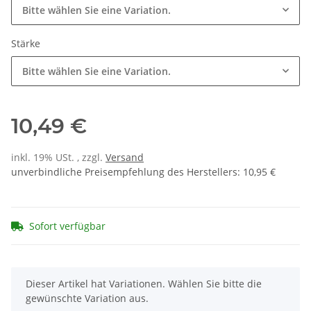
Bitte wählen Sie eine Variation.
Stärke
Bitte wählen Sie eine Variation.
10,49 €
inkl. 19% USt. , zzgl.
Versand
unverbindliche Preisempfehlung des Herstellers
:
10,95 €
Sofort verfügbar
x
Dieser Artikel hat Variationen. Wählen Sie bitte die
gewünschte Variation aus.