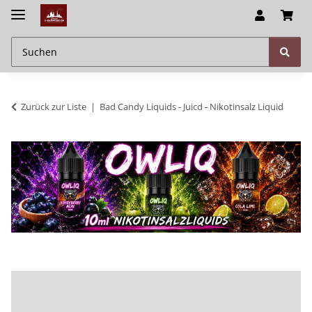
Zurück zur Liste
Bad Candy Liquids - Juicd - Nikotinsalz Liquid