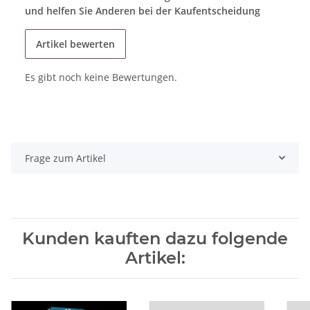
und helfen Sie Anderen bei der Kaufentscheidung
Artikel bewerten
Es gibt noch keine Bewertungen.
Frage zum Artikel
Kunden kauften dazu folgende
Artikel: