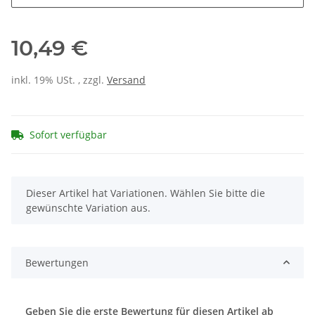
10,49 €
inkl. 19% USt. , zzgl.
Versand
Sofort verfügbar
x
Dieser Artikel hat Variationen. Wählen Sie bitte die
gewünschte Variation aus.
Bewertungen
Geben Sie die erste Bewertung für diesen Artikel ab