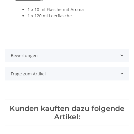
1 x 10 ml Flasche mit Aroma
1 x 120 ml Leerflasche
Bewertungen
Frage zum Artikel
Kunden kauften dazu folgende
Artikel: