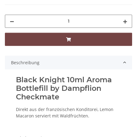
Beschreibung
Black Knight 10ml Aroma
Bottlefill by Dampflion
Checkmate
Direkt aus der französischen Konditorei, Lemon
Macaron serviert mit Waldfrüchten.