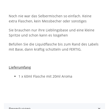
Noch nie war das Selbermischen so einfach. Keine
extra Flaschen, kein Messbecher oder sonstiges
Sie brauchen nur ihre Lieblingsbase und eine kleine
Spritze und schon kann es losgehen
Befüllen Sie die Liquidflasche bis zum Rand des Labels
mit Base, dann kräftig schütteln und FERTIG.
Lieferumfang
1 x 60ml Flasche mit 20ml Aroma
Bewertungen