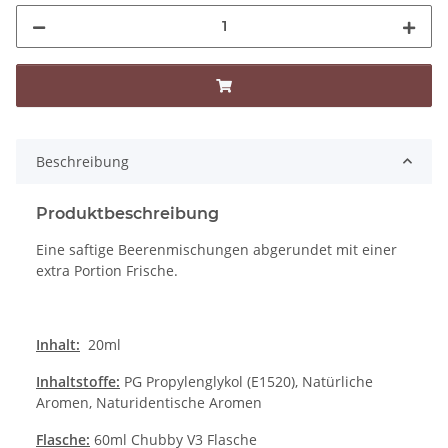
Beschreibung
Produktbeschreibung
Eine saftige Beerenmischungen abgerundet mit einer
extra Portion Frische.
Inhalt:
20ml
Inhaltstoffe:
PG Propylenglykol (E1520), Natürliche
Aromen, Naturidentische Aromen
Flasche:
60ml Chubby V3 Flasche