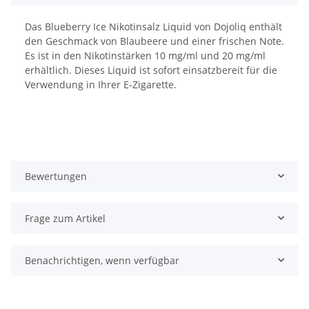
Das Blueberry Ice Nikotinsalz Liquid von Dojoliq enthält
den Geschmack von Blaubeere und einer frischen Note.
Es ist in den Nikotinstärken 10 mg/ml und 20 mg/ml
erhältlich. Dieses Liquid ist sofort einsatzbereit für die
Verwendung in Ihrer E-Zigarette.
Bewertungen
Frage zum Artikel
Benachrichtigen, wenn verfügbar