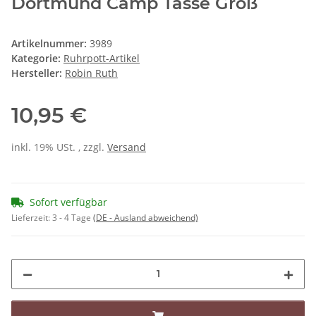
Dortmund Camp Tasse Groß
Artikelnummer:
3989
Kategorie:
Ruhrpott-Artikel
Hersteller:
Robin Ruth
10,95 €
inkl. 19% USt. , zzgl.
Versand
Sofort verfügbar
Lieferzeit:
3 - 4 Tage
(DE - Ausland abweichend)