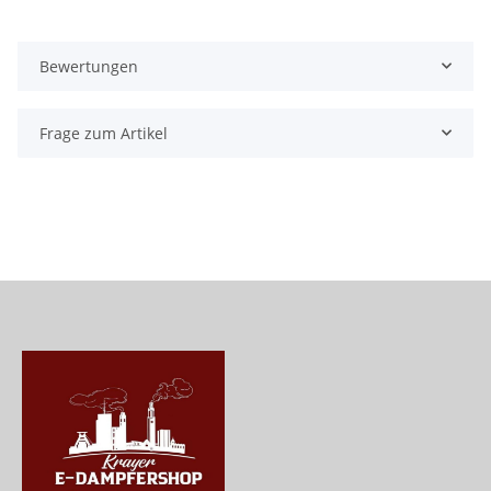
Bewertungen
Frage zum Artikel