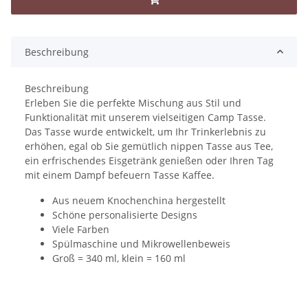
Beschreibung
Beschreibung
Erleben Sie die perfekte Mischung aus Stil und
Funktionalität mit unserem vielseitigen Camp Tasse.
Das Tasse wurde entwickelt, um Ihr Trinkerlebnis zu
erhöhen, egal ob Sie gemütlich nippen Tasse aus Tee,
ein erfrischendes Eisgetränk genießen oder Ihren Tag
mit einem Dampf befeuern Tasse Kaffee.
Aus neuem Knochenchina hergestellt
Schöne personalisierte Designs
Viele Farben
Spülmaschine und Mikrowellenbeweis
Groß = 340 ml, klein = 160 ml